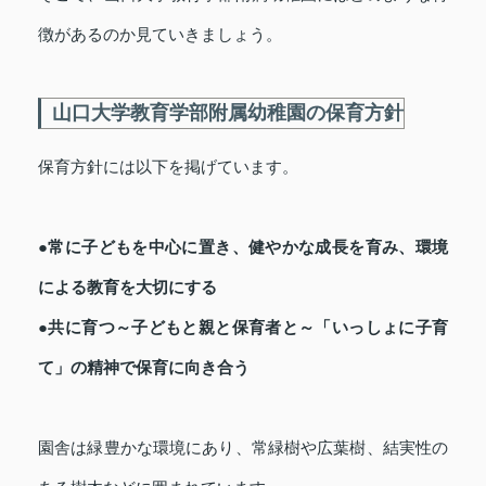
徴があるのか見ていきましょう。
山口大学教育学部附属幼稚園の保育方針
保育方針には以下を掲げています。
●常に子どもを中心に置き、健やかな成長を育み、環境
による教育を大切にする
●共に育つ～子どもと親と保育者と～「いっしょに子育
て」の精神で保育に向き合う
園舎は緑豊かな環境にあり、常緑樹や広葉樹、結実性の