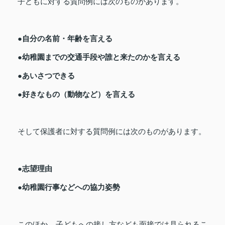
子どもに対する質問例には次のものがあります。
●自分の名前・年齢を言える
●幼稚園までの交通手段や誰と来たのかを言える
●あいさつできる
●好きなもの（動物など）を言える
そして保護者に対する質問例には次のものがあります。
●志望理由
●幼稚園行事などへの協力姿勢
このほか、子どもへの接し方なども面接では見られるこ