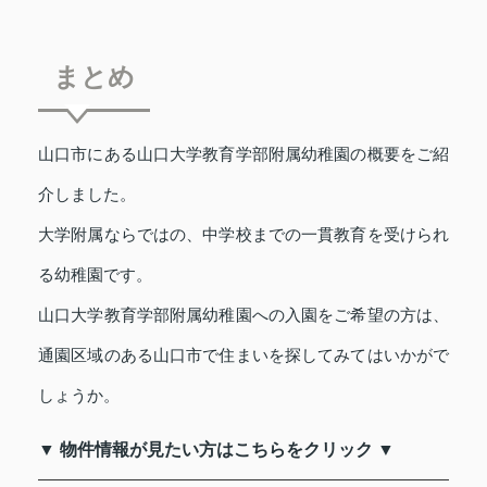
まとめ
山口市にある山口大学教育学部附属幼稚園の概要をご紹
介しました。
大学附属ならではの、中学校までの一貫教育を受けられ
る幼稚園です。
山口大学教育学部附属幼稚園への入園をご希望の方は、
通園区域のある山口市で住まいを探してみてはいかがで
しょうか。
▼ 物件情報が見たい方はこちらをクリック ▼