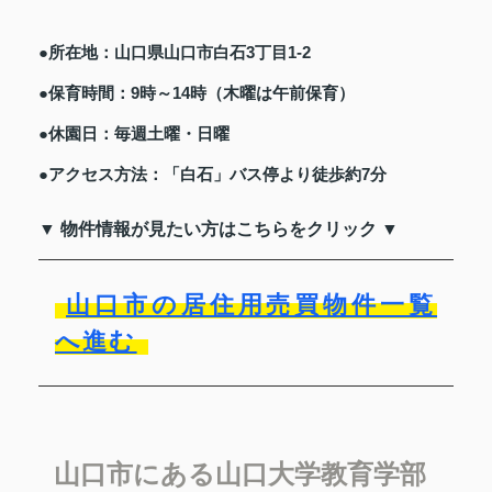
●所在地：山口県山口市白石3丁目1-2
●保育時間：9時～14時（木曜は午前保育）
●休園日：毎週土曜・日曜
●アクセス方法：「白石」バス停より徒歩約7分
▼ 物件情報が見たい方はこちらをクリック ▼
山口市の居住用売買物件一覧
へ進む
山口市にある山口大学教育学部