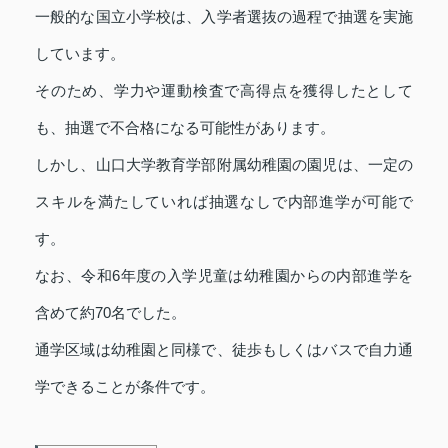
一般的な国立小学校は、入学者選抜の過程で抽選を実施
しています。
そのため、学力や運動検査で高得点を獲得したとして
も、抽選で不合格になる可能性があります。
しかし、山口大学教育学部附属幼稚園の園児は、一定の
スキルを満たしていれば抽選なしで内部進学が可能で
す。
なお、令和6年度の入学児童は幼稚園からの内部進学を
含めて約70名でした。
通学区域は幼稚園と同様で、徒歩もしくはバスで自力通
学できることが条件です。