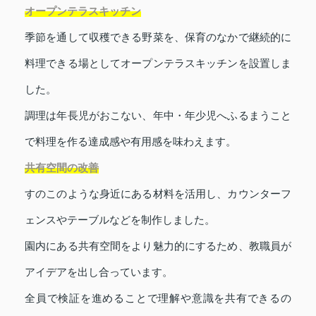
オープンテラスキッチン
季節を通して収穫できる野菜を、保育のなかで継続的に
料理できる場としてオープンテラスキッチンを設置しま
した。
調理は年長児がおこない、年中・年少児へふるまうこと
で料理を作る達成感や有用感を味わえます。
共有空間の改善
すのこのような身近にある材料を活用し、カウンターフ
ェンスやテーブルなどを制作しました。
園内にある共有空間をより魅力的にするため、教職員が
アイデアを出し合っています。
全員で検証を進めることで理解や意識を共有できるの