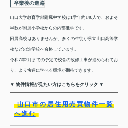
卒業後の進路
山口大学教育学部附属中学校は1学年約140人で、およそ
半数が附属小学校からの内部進学です。
附属高校はありませんが、多くの生徒が県立山口高等学
校などの進学校へ合格しています。
令和7年2月までの予定で校舎の改修工事が進められてお
り、より快適に学べる環境が期待できます。
▼ 物件情報が見たい方はこちらをクリック ▼
山口市の居住用売買物件一覧
へ進む