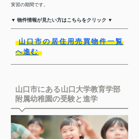
実習の期間です。
▼ 物件情報が見たい方はこちらをクリック ▼
山口市の居住用売買物件一覧
へ進む
山口市にある山口大学教育学部
附属幼稚園の受験と進学