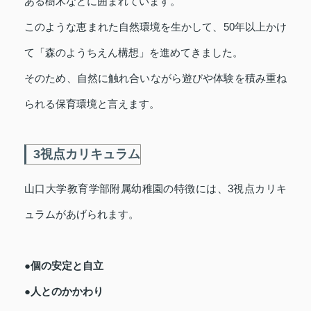
ある樹木などに囲まれています。
このような恵まれた自然環境を生かして、50年以上かけ
て「森のようちえん構想」を進めてきました。
そのため、自然に触れ合いながら遊びや体験を積み重ね
られる保育環境と言えます。
3視点カリキュラム
山口大学教育学部附属幼稚園の特徴には、3視点カリキ
ュラムがあげられます。
●個の安定と自立
●人とのかかわり