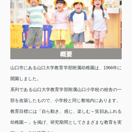
山口市にある山口大学教育学部附属幼稚園は、1966年に
開園しました。
系列である山口大学教育学部附属山口小学校の校舎の一
部を改築したもので、小学校と同じ敷地内にあります。
教育目標には「自ら動き、感じ、楽しむ～笑顔あふれる
幼稚園～」を掲げ、研究期間としてさまざまな教育を実