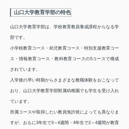
山口大学教育学部の特色
山口大学教育学部は、学校教育教員養成課程からなる学
部です。
小学校教育コース・幼児教育コース・特別支援教育コー
ス・情報教育コース・教科教育コースの5コースで構成
されています。
入学後の早い時期からさまざまな教職体験をおこなって
おり、山口大学教育学部附属幼稚園でも学生を受け入れ
ています。
所属コースや取得したい教員免許状によっても異なりま
すが、おもに3年生で3～6週間・4年生で2～4週間が教育