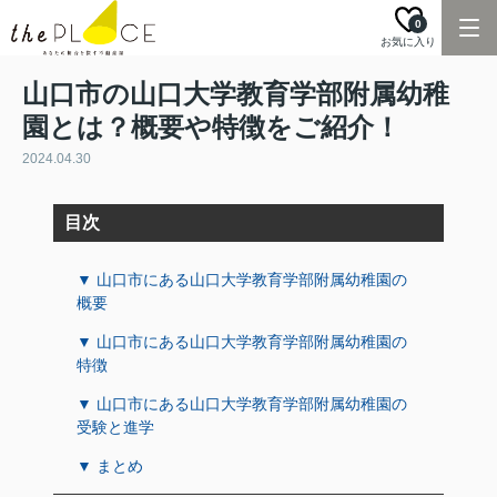
0
お気に入り
山口市の山口大学教育学部附属幼稚
園とは？概要や特徴をご紹介！
2024.04.30
目次
▼ 山口市にある山口大学教育学部附属幼稚園の
概要
▼ 山口市にある山口大学教育学部附属幼稚園の
特徴
▼ 山口市にある山口大学教育学部附属幼稚園の
受験と進学
▼ まとめ