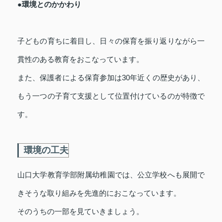
●環境とのかかわり
子どもの育ちに着目し、日々の保育を振り返りながら一
貫性のある教育をおこなっています。
また、保護者による保育参加は30年近くの歴史があり、
もう一つの子育て支援として位置付けているのが特徴で
す。
環境の工夫
山口大学教育学部附属幼稚園では、公立学校へも展開で
きそうな取り組みを先進的におこなっています。
そのうちの一部を見ていきましょう。