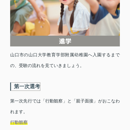
山口市の山口大学教育学部附属幼稚園へ入園するまで
の、受験の流れを見ていきましょう。
第一次選考
第一次先行では「行動観察」と「親子面接」がおこなわ
れます。
行動観察