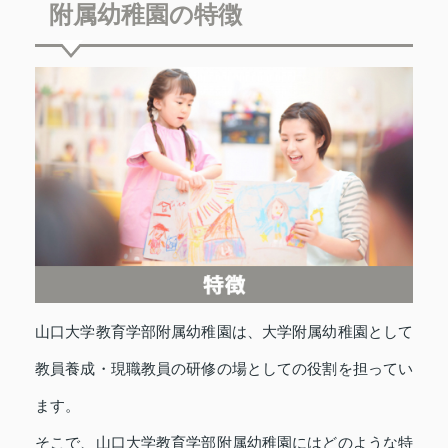
附属幼稚園の特徴
山口大学教育学部附属幼稚園は、大学附属幼稚園として
教員養成・現職教員の研修の場としての役割を担ってい
ます。
そこで、山口大学教育学部附属幼稚園にはどのような特