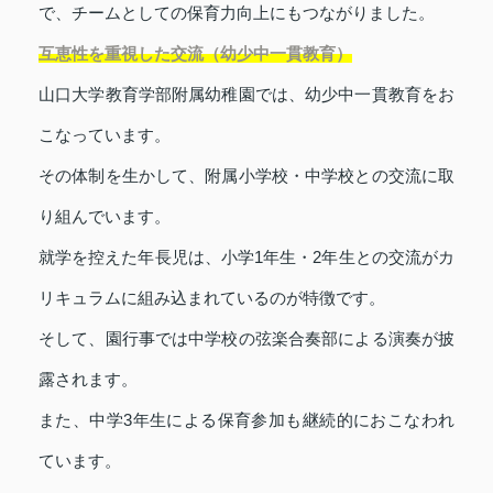
で、チームとしての保育力向上にもつながりました。
互恵性を重視した交流（幼少中一貫教育）
山口大学教育学部附属幼稚園では、幼少中一貫教育をお
こなっています。
その体制を生かして、附属小学校・中学校との交流に取
り組んでいます。
就学を控えた年長児は、小学1年生・2年生との交流がカ
リキュラムに組み込まれているのが特徴です。
そして、園行事では中学校の弦楽合奏部による演奏が披
露されます。
また、中学3年生による保育参加も継続的におこなわれ
ています。