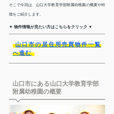
そこで今回は、山口大学教育学部附属幼稚園の概要や特
徴をご紹介します。
▼ 物件情報が見たい方はこちらをクリック ▼
山口市の居住用売買物件一覧
へ進む
山口市にある山口大学教育学部
附属幼稚園の概要