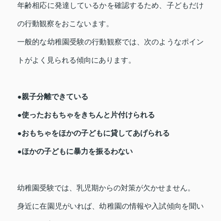
年齢相応に発達しているかを確認するため、子どもだけ
の行動観察をおこないます。
一般的な幼稚園受験の行動観察では、次のようなポイン
トがよく見られる傾向にあります。
●親子分離できている
●使ったおもちゃをきちんと片付けられる
●おもちゃをほかの子どもに貸してあげられる
●ほかの子どもに暴力を振るわない
幼稚園受験では、乳児期からの対策が欠かせません。
身近に在園児がいれば、幼稚園の情報や入試傾向を聞い