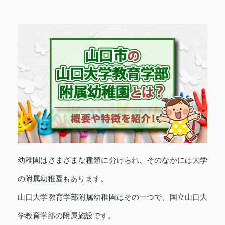
幼稚園はさまざまな種類に分けられ、そのなかには大学
の附属幼稚園もあります。
山口大学教育学部附属幼稚園はその一つで、国立山口大
学教育学部の附属施設です。