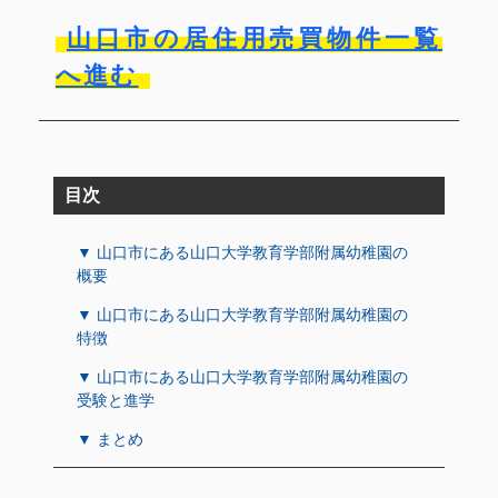
山口市の居住用売買物件一覧
へ進む
目次
▼ 山口市にある山口大学教育学部附属幼稚園の
概要
▼ 山口市にある山口大学教育学部附属幼稚園の
特徴
▼ 山口市にある山口大学教育学部附属幼稚園の
受験と進学
▼ まとめ