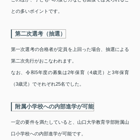
との多いポイントです。
第二次選考（抽選）
第一次選考の合格者が定員を上回った場合、抽選による
第二次先行がおこなわれます。
なお、令和5年度の募集は2年保育（4歳児）と3年保育
（3歳児）でそれぞれ25名でした。
附属小学校への内部進学が可能
一定の要件を満たしていると、山口大学教育学部附属山
口小学校への内部進学が可能です。