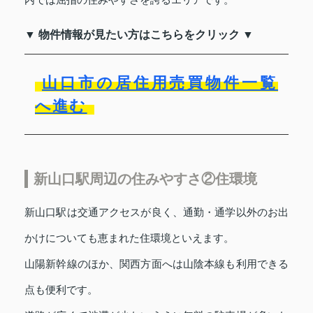
▼ 物件情報が見たい方はこちらをクリック ▼
山口市の居住用売買物件一覧
へ進む
新山口駅周辺の住みやすさ②住環境
新山口駅は交通アクセスが良く、通勤・通学以外のお出
かけについても恵まれた住環境といえます。
山陽新幹線のほか、関西方面へは山陰本線も利用できる
点も便利です。