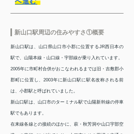
へ進む
新山口駅周辺の住みやすさ①概要
新山口駅は、山口県山口市小郡に位置するJR西日本の
駅で、山陽本線・山口線・宇部線が乗り入れています。
2005年に市町村合併がおこなわれるまでは旧・吉敷郡小
郡町に位置し、2003年に新山口駅に駅名改称される前
は、小郡駅と呼ばれていました。
新山口駅は、山口市のターミナル駅で山陽新幹線の停車
駅でもあります。
在来線各線との接続のほかに、萩・秋芳洞や山口宇部空