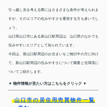
引っ越し先を考える際にはさまざまな条件が考えられま
すが、そのエリアの住みやすさを重視する方も多いでし
ょう。
山口県山口市にある新山口駅周辺は、山口県のなかでも
住みやすいエリアとして知られています。
今回は、新山口駅周辺のお住まいをご検討中の方に向け
て、新山口駅周辺の住みやすさについて概要と住環境に
ついてご紹介します。
▼ 物件情報が見たい方はこちらをクリック ▼
山口市の居住用売買物件一覧