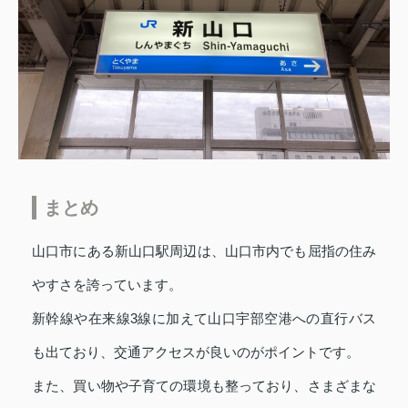
まとめ
山口市にある新山口駅周辺は、山口市内でも屈指の住み
やすさを誇っています。
新幹線や在来線3線に加えて山口宇部空港への直行バス
も出ており、交通アクセスが良いのがポイントです。
また、買い物や子育ての環境も整っており、さまざまな