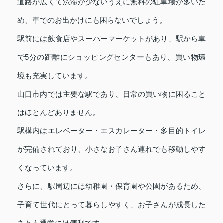
道路が広くて渋滞が少ないうえに無料の駐車場が多いた
め、車でのお出かけにも困らないでしょう。
駅前には飲食店やスーパーマーケットがあり、駅から車
で5分の距離にショッピングセンターもあり、買い物環
境も充実しています。
山口市内では主要な駅であり、日常の買い物に困ること
はほとんどありません。
駅構内はエレベーター・エスカレーター・多目的トイレ
が完備されており、小さなお子さん連れでも移動しやす
くなっています。
さらに、駅周辺には幼稚園・保育園や公園があるため、
子育て世代にとって暮らしやすく、お子さんが成長した
あとも通学には便利です。