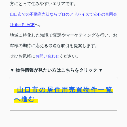
方にとって住みやすいエリアです。
山口市での不動産売却ならプロのアドバイスで安心の合同会
へ。
社 the PLACE
地域に特化した知識で査定やマーケティングを行い、お
客様の期待に応える最適な取引を提案します。
ぜひお気軽に
ください。
お問い合わせ
▼ 物件情報が見たい方はこちらをクリック ▼
山口市の居住用売買物件一覧
へ進む