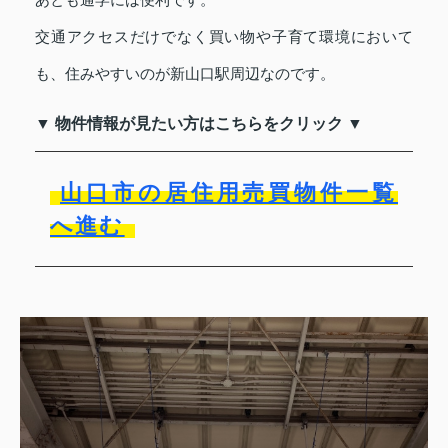
交通アクセスだけでなく買い物や子育て環境において
も、住みやすいのが新山口駅周辺なのです。
▼ 物件情報が見たい方はこちらをクリック ▼
山口市の居住用売買物件一覧
へ進む