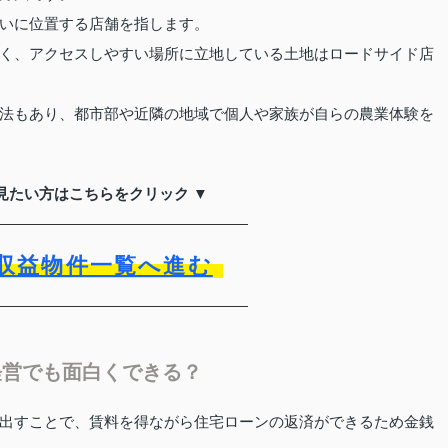
いに位置する店舗を指します。
く、アクセスしやすい場所に立地している土地はロードサイド店
法もあり、都市部や近隣の地域で個人や家族が自らの農業体験を
見たい方はこちらをクリック ▼
収益物件一覧へ進む
経営でも面白くできる？
出すことで、賃料を得ながら住宅ローンの返済ができるため金銭