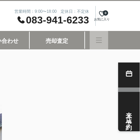
営業時間：9:00〜18:00 定休日：不定休
0
083-941-6233
お気に入り
い合わせ
売却査定
来店予約