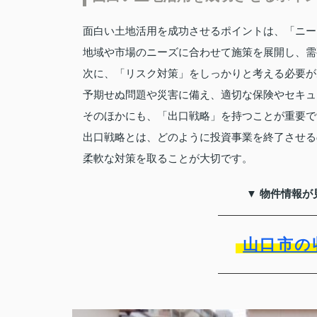
面白い土地活用を成功させるポイントは、「ニー
地域や市場のニーズに合わせて施策を展開し、需
次に、「リスク対策」をしっかりと考える必要が
予期せぬ問題や災害に備え、適切な保険やセキュ
そのほかにも、「出口戦略」を持つことが重要で
出口戦略とは、どのように投資事業を終了させる
柔軟な対策を取ることが大切です。
▼ 物件情報が
山口市の