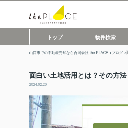
トップ
物件検索
山口市での不動産売却なら合同会社 the PLACE
ブログ
面白い土地活用とは？その方法
2024.02.20