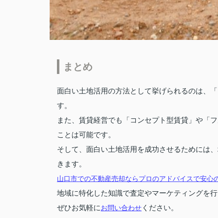
まとめ
面白い土地活用の方法として挙げられるのは、「
す。
また、賃貸経営でも「コンセプト型賃貸」や「フ
ことは可能です。
そして、面白い土地活用を成功させるためには、
きます。
山口市での不動産売却ならプロのアドバイスで安心の合同会
地域に特化した知識で査定やマーケティングを行
ぜひお気軽に
ください。
お問い合わせ