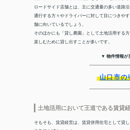
ロードサイド店舗とは、主に交通量の多い道路沿
通行する方々やドライバーに対して目につきやす
舗に向いているでしょう。
そのほかにも「貸し農園」として土地活用する方
楽しむために貸し出すことが多いです。
▼ 物件情報が
山口市の
土地活用において王道である賃貸
そもそも、賃貸経営は、賃貸併用住宅として貸し