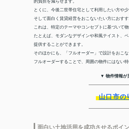
的負担を減らせます。
とくに、今後二世帯住宅として利用したい方や少
そして面白く賃貸経営をおこないたい方におすす
これは、特定のテーマやコンセプトに基づいて物
たとえば、モダンなデザインや和風テイスト、ペ
提供することができます。
そのほかにも、「フルオーダー」で設計をおこな
フルオーダーすることで、周囲の物件にはない特
▼ 物件情報が
山口市の
面白い土地活用を成功させるポイ