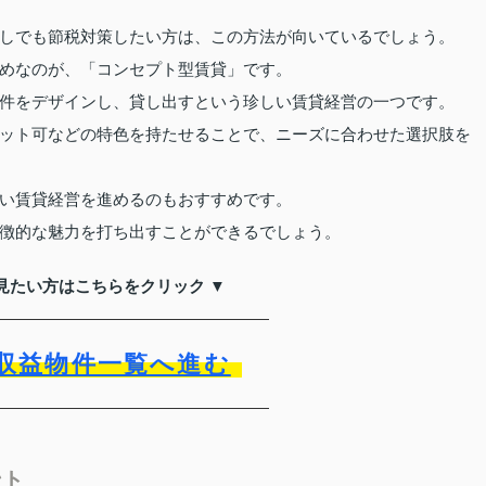
しでも節税対策したい方は、この方法が向いているでしょう。
めなのが、「コンセプト型賃貸」です。
件をデザインし、貸し出すという珍しい賃貸経営の一つです。
ット可などの特色を持たせることで、ニーズに合わせた選択肢を
い賃貸経営を進めるのもおすすめです。
徴的な魅力を打ち出すことができるでしょう。
見たい方はこちらをクリック ▼
収益物件一覧へ進む
ント