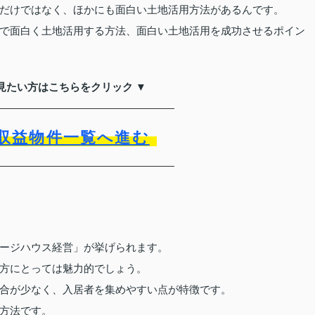
だけではなく、ほかにも面白い土地活用方法があるんです。
で面白く土地活用する方法、面白い土地活用を成功させるポイン
見たい方はこちらをクリック ▼
収益物件一覧へ進む
ージハウス経営」が挙げられます。
方にとっては魅力的でしょう。
合が少なく、入居者を集めやすい点が特徴です。
方法です。