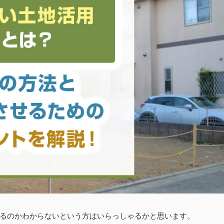
るのかわからないという方はいらっしゃるかと思います。