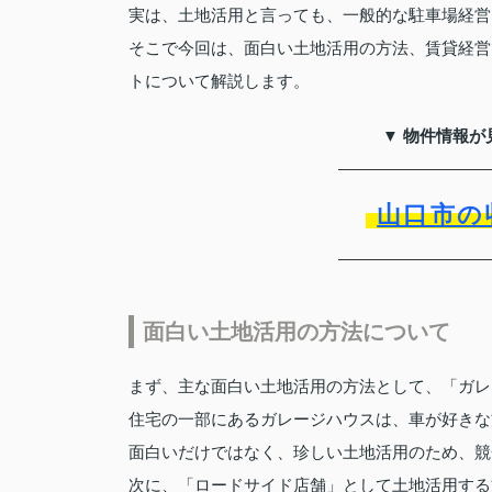
実は、土地活用と言っても、一般的な駐車場経営
そこで今回は、面白い土地活用の方法、賃貸経営
トについて解説します。
▼ 物件情報が
山口市の
面白い土地活用の方法について
まず、主な面白い土地活用の方法として、「ガレ
住宅の一部にあるガレージハウスは、車が好きな
面白いだけではなく、珍しい土地活用のため、競
次に、「ロードサイド店舗」として土地活用する