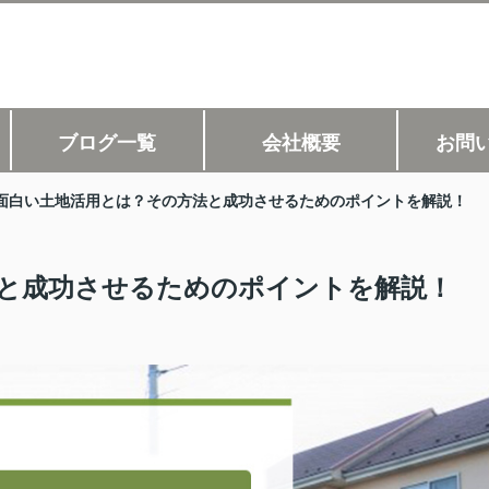
ブログ一覧
会社概要
お問
面白い土地活用とは？その方法と成功させるためのポイントを解説！
と成功させるためのポイントを解説！