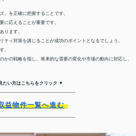
ズ」を正確に把握することです。
要に応えることが重要です。
あります。
リティ対策を講じることが成功のポイントとなるでしょう。
す。
のかの戦略を指し、将来的な需要の変化や市場の動向に対応し、
見たい方はこちらをクリック ▼
収益物件一覧へ進む