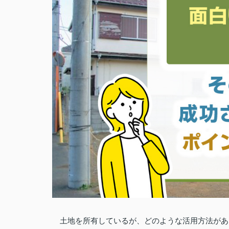
土地を所有しているが、どのような活用方法があ