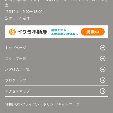
室
営業時間：
9:00〜18:00
定休日：
不定休
トップページ
スタッフ一覧
お客様の声一覧
ブログトップ
アクセスマップ
利用規約
プライバシーポリシー
サイトマップ